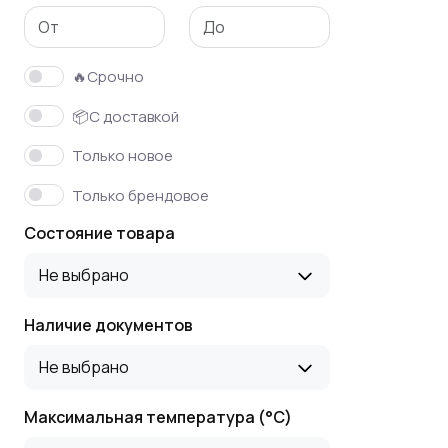
🔥Срочно
📦С доставкой
Только новое
Только брендовое
Состояние товара
Не выбрано
Наличие документов
Не выбрано
Максимальная температура (°C)