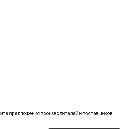
айте предложения производителей и поставщиков,