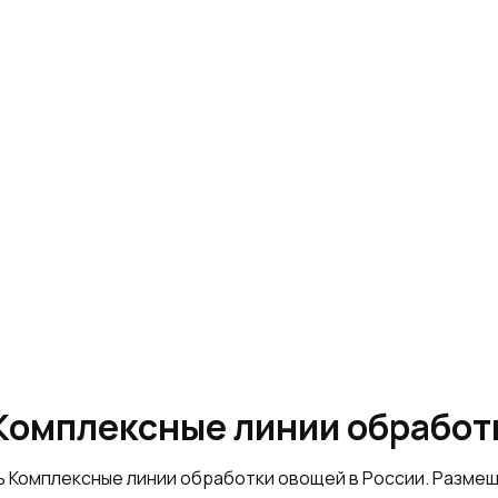
«Комплексные линии обработ
ь Комплексные линии обработки овощей в России. Разме