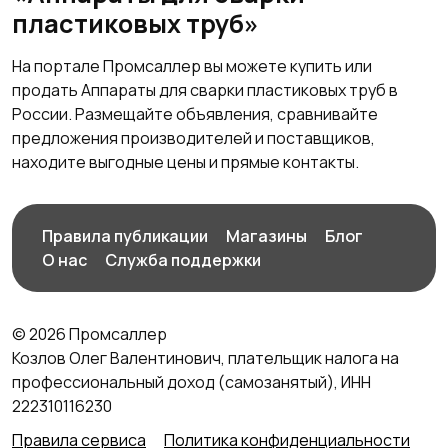
пластиковых труб»
На портале Промсаллер вы можете купить или
продать Аппараты для сварки пластиковых труб в
России. Размещайте объявления, сравнивайте
предложения производителей и поставщиков,
находите выгодные цены и прямые контакты.
Правила публикации
Магазины
Блог
О нас
Служба поддержки
© 2026 Промсаллер
Козлов Олег Валентинович, плательщик налога на
профессиональный доход (самозанятый), ИНН
222310116230
Правила сервиса
Политика конфиденциальности