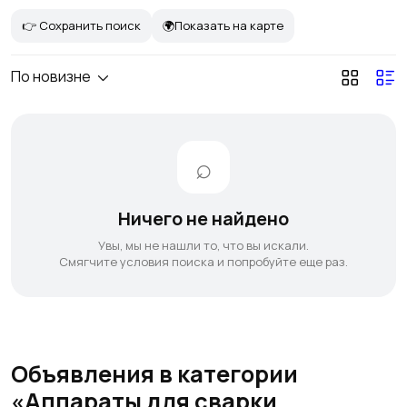
👉 Сохранить поиск
🌍Показать на карте
По новизне
Ничего не найдено
Увы, мы не нашли то, что вы искали.
Смягчите условия поиска и попробуйте еще раз.
Объявления в категории
«Аппараты для сварки