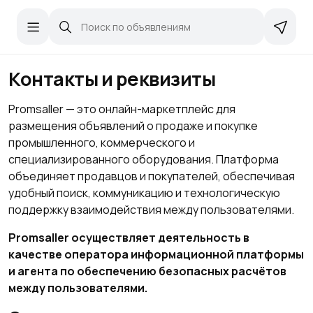
Контакты и реквизиты
Promsaller — это онлайн-маркетплейс для
размещения объявлений о продаже и покупке
промышленного, коммерческого и
специализированного оборудования. Платформа
объединяет продавцов и покупателей, обеспечивая
удобный поиск, коммуникацию и технологическую
поддержку взаимодействия между пользователями.
Promsaller осуществляет деятельность в
качестве оператора информационной платформы
и агента по обеспечению безопасных расчётов
между пользователями.