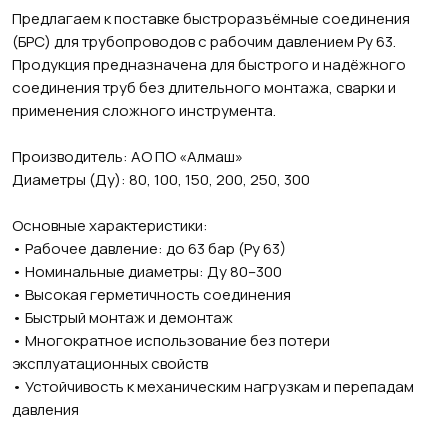
Предлагаем к поставке быстроразъёмные соединения
(БРС) для трубопроводов с рабочим давлением Ру 63.
Продукция предназначена для быстрого и надёжного
соединения труб без длительного монтажа, сварки и
применения сложного инструмента.
Производитель: АО ПО «Алмаш»
Диаметры (Ду): 80, 100, 150, 200, 250, 300
Основные характеристики:
• Рабочее давление: до 63 бар (Ру 63)
• Номинальные диаметры: Ду 80–300
• Высокая герметичность соединения
• Быстрый монтаж и демонтаж
• Многократное использование без потери
эксплуатационных свойств
• Устойчивость к механическим нагрузкам и перепадам
давления