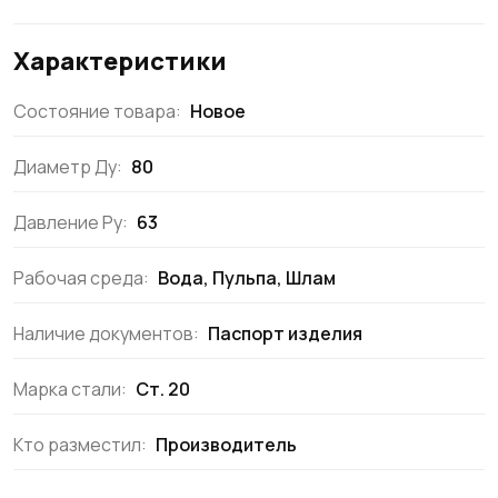
Характеристики
Состояние товара:
Новое
Диаметр Ду:
80
Давление Ру:
63
Рабочая среда:
Вода, Пульпа, Шлам
Наличие документов:
Паспорт изделия
Марка стали:
Ст. 20
Кто разместил:
Производитель