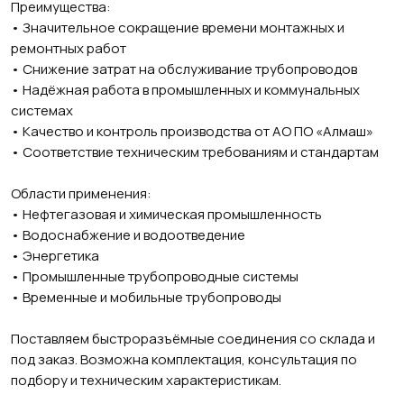
Преимущества:
• Значительное сокращение времени монтажных и
ремонтных работ
• Снижение затрат на обслуживание трубопроводов
• Надёжная работа в промышленных и коммунальных
системах
• Качество и контроль производства от АО ПО «Алмаш»
• Соответствие техническим требованиям и стандартам
Области применения:
• Нефтегазовая и химическая промышленность
• Водоснабжение и водоотведение
• Энергетика
• Промышленные трубопроводные системы
• Временные и мобильные трубопроводы
Поставляем быстроразъёмные соединения со склада и
под заказ. Возможна комплектация, консультация по
подбору и техническим характеристикам.