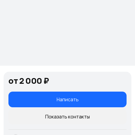
от 2 000 ₽
Написать
Показать контакты