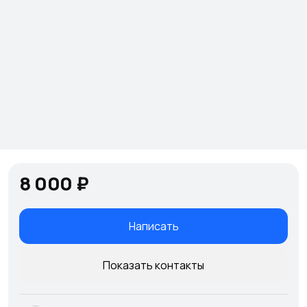
8 000 ₽
Написать
Показать контакты