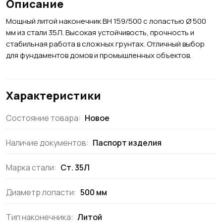
Описание
Мощный литой наконечник ВН 159/500 с лопастью Ø 500
мм из стали 35Л. Высокая устойчивость, прочность и
стабильная работа в сложных грунтах. Отличный выбор
для фундаментов домов и промышленных объектов.
Характеристики
Состояние товара:
Новое
Наличие документов:
Паспорт изделия
Марка стали:
Ст. 35Л
Диаметр лопасти:
500 мм
Тип наконечника:
Литой