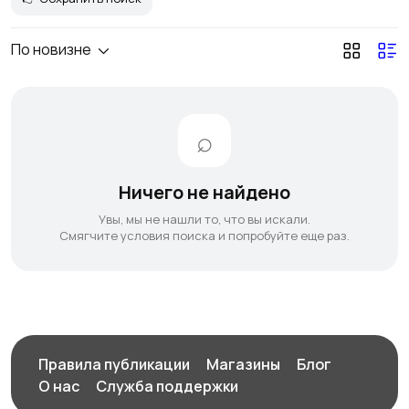
По новизне
Ничего не найдено
Увы, мы не нашли то, что вы искали.
Смягчите условия поиска и попробуйте еще раз.
Правила публикации
Магазины
Блог
О нас
Служба поддержки