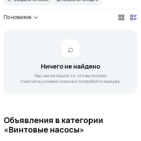
По новизне
Ничего не найдено
Увы, мы не нашли то, что вы искали.
Смягчите условия поиска и попробуйте еще раз.
Объявления в категории
«Винтовые насосы»