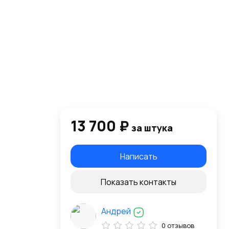
13 700 ₽
за штука
Написать
Показать контакты
Андрей
0 отзывов