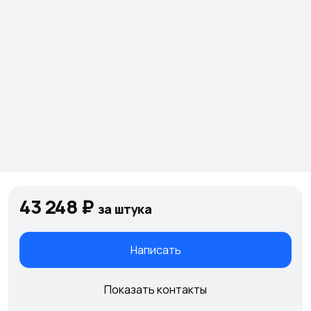
43 248 ₽
за штука
Написать
Показать контакты