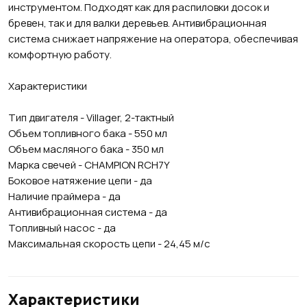
инструментом. Подходят как для распиловки досок и
бревен, так и для валки деревьев. Антивибрационная
система снижает напряжение на оператора, обеспечивая
комфортную работу.
Характеристики
Тип двигателя - Villager, 2-тактный
Объем топливного бака - 550 мл
Объем масляного бака - 350 мл
Марка свечей - CHAMPION RCH7Y
Боковое натяжение цепи - да
Наличие праймера - да
Антивибрационная система - да
Топливный насос - да
Максимальная скорость цепи - 24,45 м/с
Характеристики