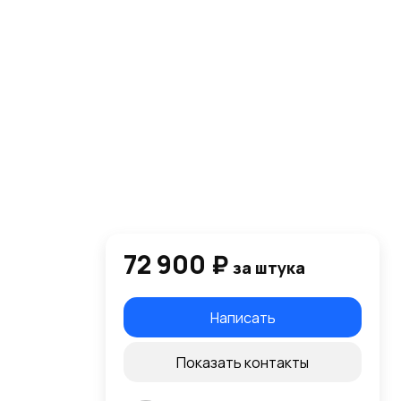
72 900 ₽
за штука
Написать
Показать контакты