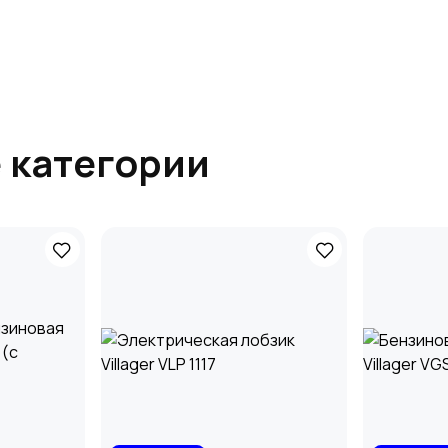
 категории