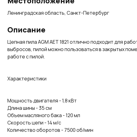
Местоположение
Ленинградская область, Санкт-Петербург
Описание
Цепная пила AGM AET 1821 отлично подходит для рабо
выбросов, пилой можно пользоваться в закрытых пом
работе с пилой.
Характеристики
Мощность двигателя - 1,8 кВт
Длина шины - 35 см
Объем масляного бака - 120 мл
Скорость цепи - 14 м/с
Количество оборотов - 7500 об/мин