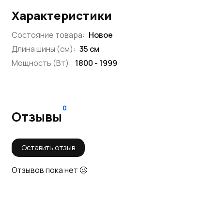
Характеристики
Состояние товара:
Новое
Длина шины (см):
35 см
Мощность (Вт):
1800 - 1999
0
Отзывы
Оставить отзыв
Отзывов пока нет 🥴