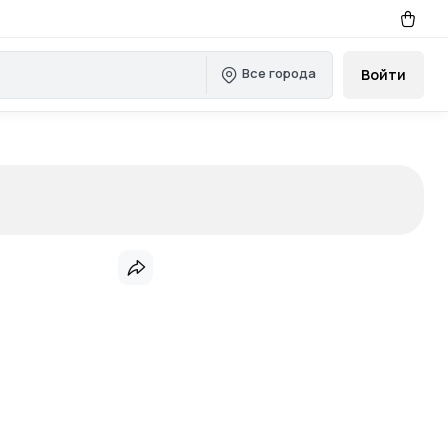
Все города
Войти