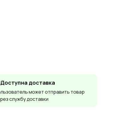
Доступна доставка
льзователь может отправить товар
рез службу доставки