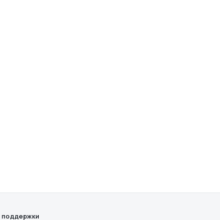
 поддержки