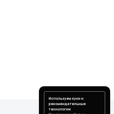
Используем куки и
рекомендательные
технологии