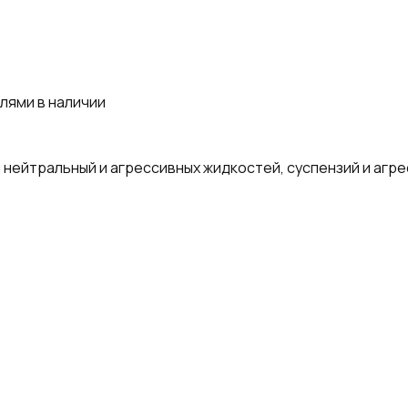
лями в наличии
нейтральный и агрессивных жидкостей, суспензий и агр