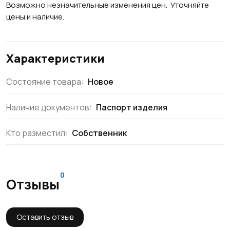
Возможно незначительные изменения цен. Уточняйте
цены и наличие.
Характеристики
Состояние товара:
Новое
Наличие документов:
Паспорт изделия
Кто разместил:
Собственник
0
Отзывы
Оставить отзыв