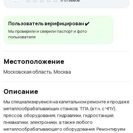
Пользователь верифицирован ✔️
Мы проверили и сверили паспорт и фото
пользователя
Местоположение
Московская область, Москва
Описание
Мы специализируемся на капитальном ремонте и продаже
металлообрабатывающих станков, ТПА,(в т.ч. с ЧПУ),
прессов, оборудования, гидравлики, гидростанций,
пневматики, электроники, а также любого
металлообрабатывающего оборудования. Ремонтируем