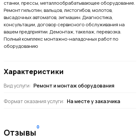
станки, прессы, металлообрабатывающее оборудование.
Ремонт гильотин, вальцов, листогибов, молотов,
высадочных автоматов, зигмашин. Диагностика,
консультации, договор сервисного обслуживания на
вашем предприятии. Демонтаж, такелаж, перевозка.
Полный комплекс монтажно-наладочных работ по
оборудованию
Характеристики
Вид услуги:
Ремонт и монтаж оборудования
Формат оказания услуги:
На месте у заказчика
0
Отзывы