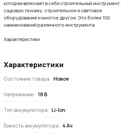
которая включает в себя строительный инструмент,
садовую технику, строительное и световое
оборудование и многое другое. Это более 100
наименований различного инструмента.
Характеристики
Характеристики
Состояние товара:
Новое
Напряжение:
18 В
Тип аккумулятора:
Li-Ion
Ёмкость аккумулятора:
4 Ач