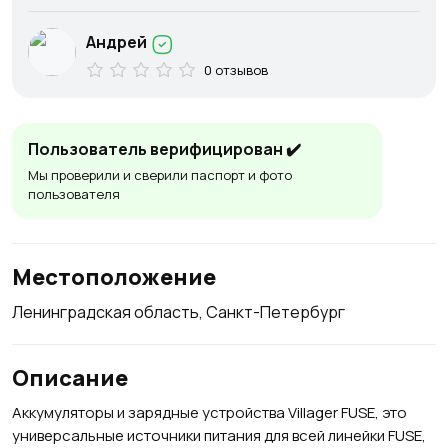
Андрей
0 отзывов
Пользователь верифицирован ✔️
Мы проверили и сверили паспорт и фото
пользователя
Местоположение
Ленинградская область, Санкт-Петербург
Описание
Аккумуляторы и зарядные устройства Villager FUSE, это
универсальные источники питания для всей линейки FUSE,