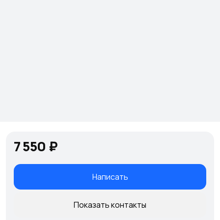
7 550 ₽
Написать
Показать контакты