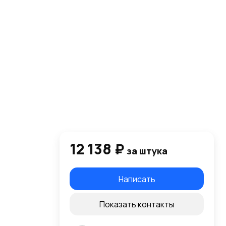
12 138 ₽
за штука
Написать
Показать контакты