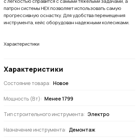
с легкостью справится с самыми тяжелыми задачами, а
патрон системы HEX позволяет использовать самую
прогрессивную оснастку. Для удобства перемещения
инструмента, кейс оборудован надежными колесиками.
Характеристики
Характеристики
Состояние товара:
Новое
Мощность (Вт):
Менее 1799
Тип строительного инструмента:
Электро
Назначение инструмента:
Демонтаж