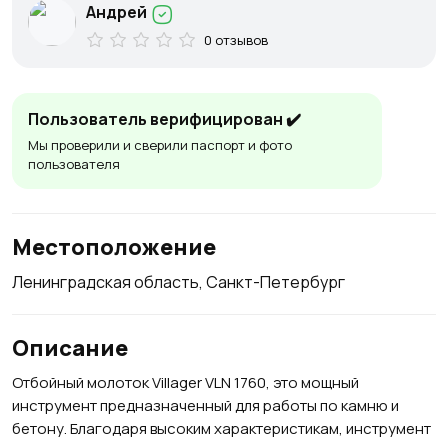
Андрей
0 отзывов
Пользователь верифицирован ✔️
Мы проверили и сверили паспорт и фото
пользователя
Местоположение
Ленинградская область, Санкт-Петербург
Описание
Отбойный молоток Villager VLN 1760, это мощный
инструмент предназначенный для работы по камню и
бетону. Благодаря высоким характеристикам, инструмент