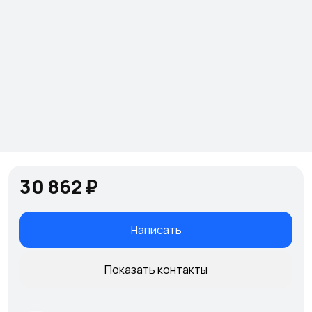
30 862 ₽
Написать
Показать контакты