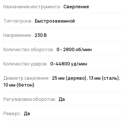
Назначение инструмента:
Сверление
Тип патрона:
Быстрозажимной
Напряжение:
230 В
Количество оборотов:
0 - 2800 об/мин
Количество ударов:
0–44800 уд/мин
Диаметр сверления:
25 мм (дерево), 13 мм (сталь),
10 мм (бетон)
Регулировка оборотов:
Да
Реверс:
Да