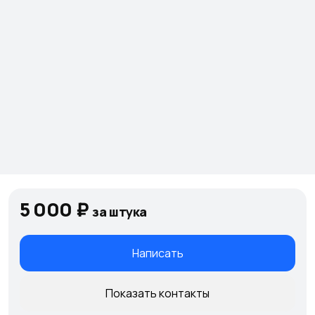
5 000 ₽
за штука
Написать
Показать контакты