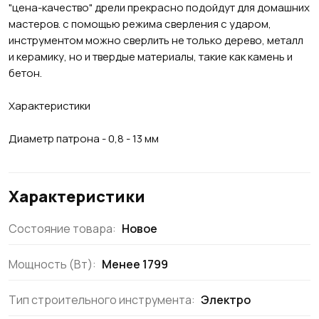
"цена-качество" дрели прекрасно подойдут для домашних
мастеров. с помощью режима сверления с ударом,
инструментом можно сверлить не только дерево, металл
и керамику, но и твердые материалы, такие как камень и
бетон.
Характеристики
Диаметр патрона - 0,8 - 13 мм
Характеристики
Состояние товара:
Новое
Мощность (Вт):
Менее 1799
Тип строительного инструмента:
Электро